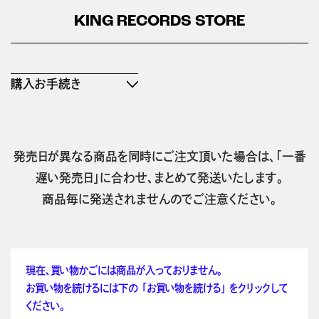
KING RECORDS STORE
購入お手続き
発売日が異なる商品を同時にご注文頂いた場合は、「一番
遅い発売日」に合わせ、まとめて発送いたします。
商品毎に発送されませんのでご注意ください。
現在、買い物かごには商品が入っておりません。
お買い物を続けるには下の 「お買い物を続ける」 をクリックして
ください。