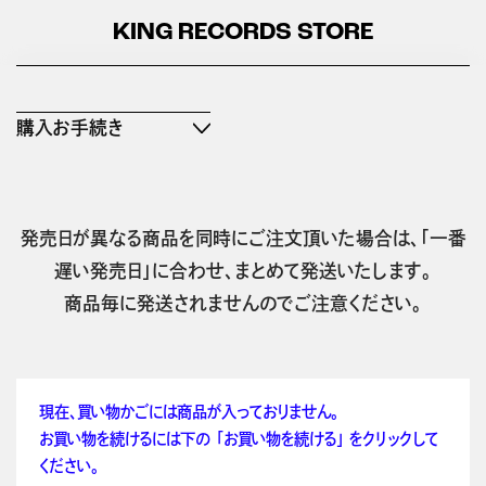
KING RECORDS STORE
購入お手続き
発売日が異なる商品を同時にご注文頂いた場合は、「一番
遅い発売日」に合わせ、まとめて発送いたします。
商品毎に発送されませんのでご注意ください。
現在、買い物かごには商品が入っておりません。
お買い物を続けるには下の 「お買い物を続ける」 をクリックして
ください。