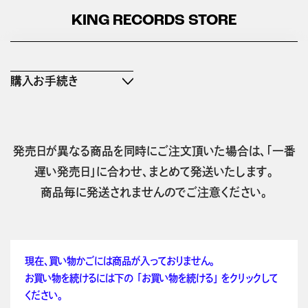
KING RECORDS STORE
購入お手続き
発売日が異なる商品を同時にご注文頂いた場合は、「一番
遅い発売日」に合わせ、まとめて発送いたします。
商品毎に発送されませんのでご注意ください。
現在、買い物かごには商品が入っておりません。
お買い物を続けるには下の 「お買い物を続ける」 をクリックして
ください。