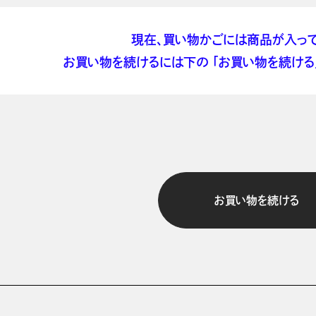
現在、買い物かごには商品が入って
お買い物を続けるには下の 「お買い物を続ける」
お買い物を続ける