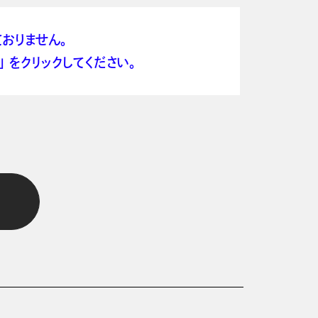
おりません。
 をクリックしてください。