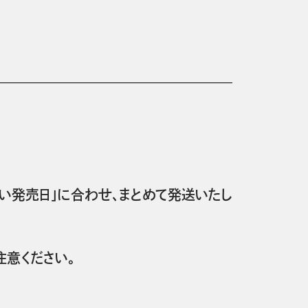
い発売日」に合わせ、まとめて発送いたし
意ください。