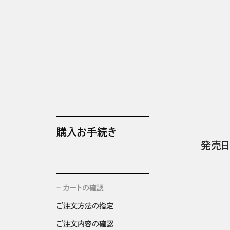
購入お手続き
発売日
カートの確認
ご注文方法の指定
ご注文内容の確認