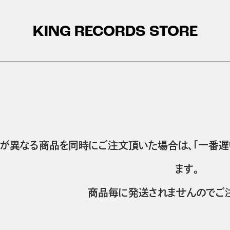
KING RECORDS STORE
が異なる商品を同時にご注文頂いた場合は、「一番遅
ます。
商品毎に発送されませんのでご注