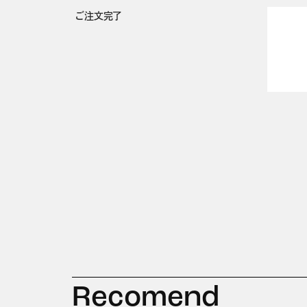
ご注文完了
Recomend