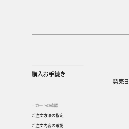
購入お手続き
発売日
カートの確認
ご注文方法の指定
ご注文内容の確認