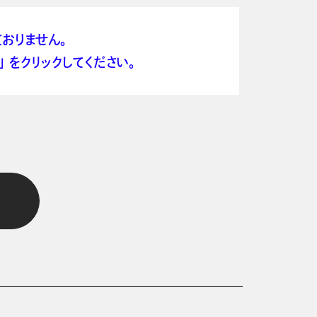
おりません。
 をクリックしてください。