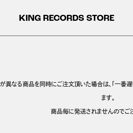
KING RECORDS STORE
が異なる商品を同時にご注文頂いた場合は、「一番遅
ます。
商品毎に発送されませんのでご注