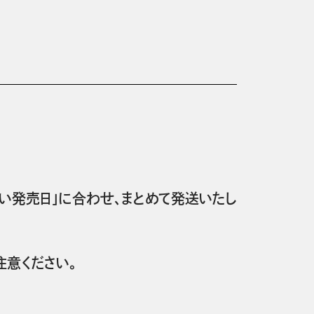
い発売日」に合わせ、まとめて発送いたし
意ください。