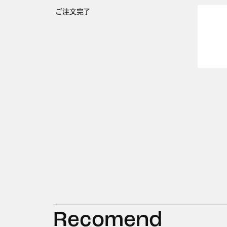
ご注文完了
Recomend