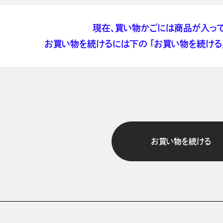
現在、買い物かごには商品が入って
お買い物を続けるには下の 「お買い物を続ける」
お買い物を続ける