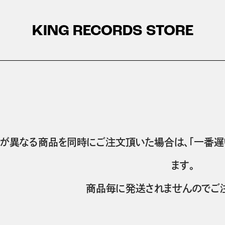
KING RECORDS STORE
が異なる商品を同時にご注文頂いた場合は、「一番遅
ます。
商品毎に発送されませんのでご注