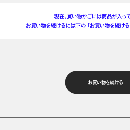
現在、買い物かごには商品が入って
お買い物を続けるには下の 「お買い物を続ける」
お買い物を続ける