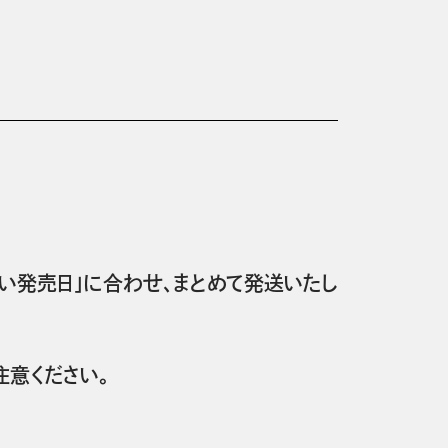
い発売日」に合わせ、まとめて発送いたし
意ください。