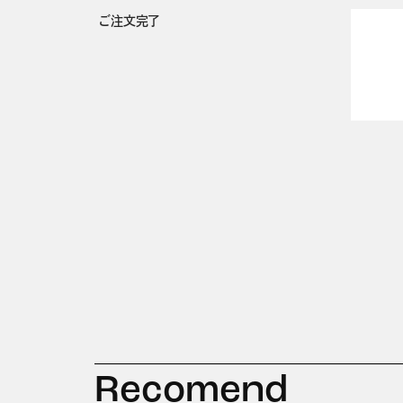
ご注文完了
Recomend