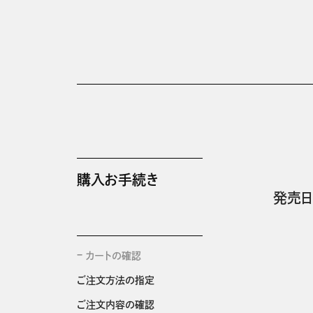
購入お手続き
発売日
カートの確認
ご注文方法の指定
ご注文内容の確認