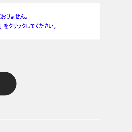
おりません。
 をクリックしてください。