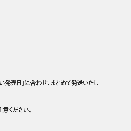
い発売日」に合わせ、まとめて発送いたし
意ください。