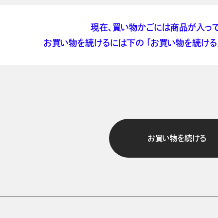
現在、買い物かごには商品が入って
お買い物を続けるには下の 「お買い物を続ける」
お買い物を続ける