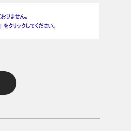
おりません。
 をクリックしてください。