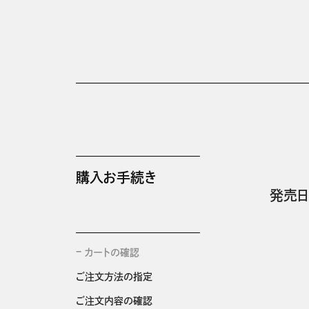
購入お手続き
発売日
カートの確認
ご注文方法の指定
ご注文内容の確認