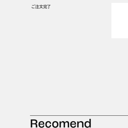
ご注文完了
Recomend