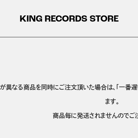
KING RECORDS STORE
が異なる商品を同時にご注文頂いた場合は、「一番遅
ます。
商品毎に発送されませんのでご注