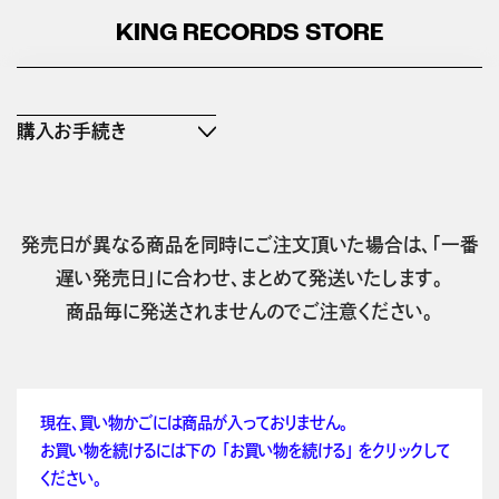
KING RECORDS STORE
購入お手続き
発売日が異なる商品を同時にご注文頂いた場合は、「一番
遅い発売日」に合わせ、まとめて発送いたします。
商品毎に発送されませんのでご注意ください。
現在、買い物かごには商品が入っておりません。
お買い物を続けるには下の 「お買い物を続ける」 をクリックして
ください。