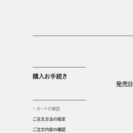
購入お手続き
発売日
カートの確認
ご注文方法の指定
ご注文内容の確認