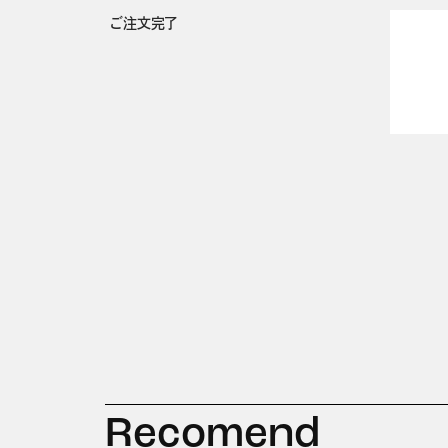
ご注文完了
Recomend