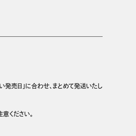
い発売日」に合わせ、まとめて発送いたし
意ください。