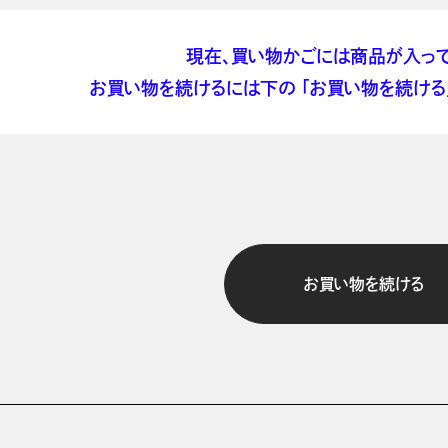
現在、買い物かごには商品が入って
お買い物を続けるには下の 「お買い物を続ける」
お買い物を続ける