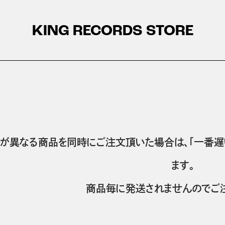
KING RECORDS STORE
が異なる商品を同時にご注文頂いた場合は、「一番遅
ます。
商品毎に発送されませんのでご注