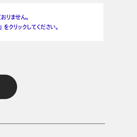
おりません。
 をクリックしてください。