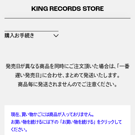
KING RECORDS STORE
購入お手続き
発売日が異なる商品を同時にご注文頂いた場合は、「一番
遅い発売日」に合わせ、まとめて発送いたします。
商品毎に発送されませんのでご注意ください。
現在、買い物かごには商品が入っておりません。
お買い物を続けるには下の 「お買い物を続ける」 をクリックして
ください。