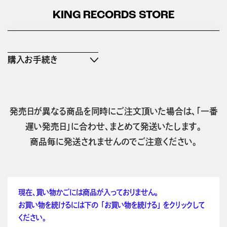
KING RECORDS STORE
購入お手続き
発売日が異なる商品を同時にご注文頂いた場合は、「一番
遅い発売日」に合わせ、まとめて発送いたします。
商品毎に発送されませんのでご注意ください。
現在、買い物かごには商品が入っておりません。
お買い物を続けるには下の 「お買い物を続ける」 をクリックして
ください。