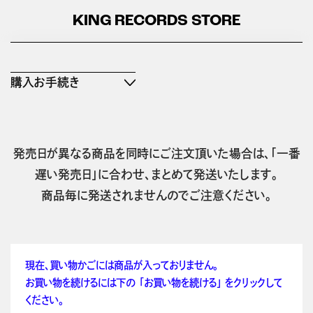
KING RECORDS STORE
購入お手続き
発売日が異なる商品を同時にご注文頂いた場合は、「一番
遅い発売日」に合わせ、まとめて発送いたします。
商品毎に発送されませんのでご注意ください。
現在、買い物かごには商品が入っておりません。
お買い物を続けるには下の 「お買い物を続ける」 をクリックして
ください。