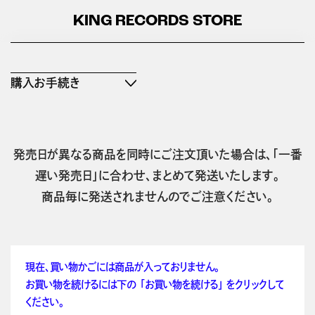
KING RECORDS STORE
購入お手続き
発売日が異なる商品を同時にご注文頂いた場合は、「一番
遅い発売日」に合わせ、まとめて発送いたします。
商品毎に発送されませんのでご注意ください。
現在、買い物かごには商品が入っておりません。
お買い物を続けるには下の 「お買い物を続ける」 をクリックして
ください。