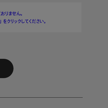
おりません。
 をクリックしてください。