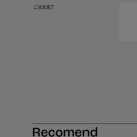
ご注文完了
Recomend