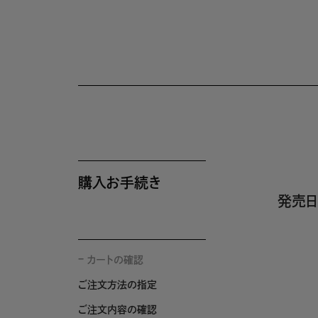
購入お手続き
発売日
カートの確認
ご注文方法の指定
ご注文内容の確認