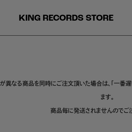
KING RECORDS STORE
が異なる商品を同時にご注文頂いた場合は、「一番遅
ます。
商品毎に発送されませんのでご注