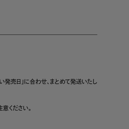
い発売日」に合わせ、まとめて発送いたし
意ください。