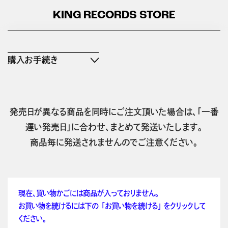
KING RECORDS STORE
購入お手続き
発売日が異なる商品を同時にご注文頂いた場合は、「一番
遅い発売日」に合わせ、まとめて発送いたします。
商品毎に発送されませんのでご注意ください。
現在、買い物かごには商品が入っておりません。
お買い物を続けるには下の 「お買い物を続ける」 をクリックして
ください。