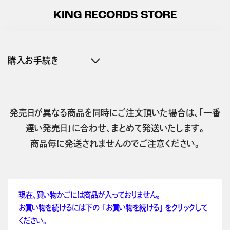
KING RECORDS STORE
購入お手続き
発売日が異なる商品を同時にご注文頂いた場合は、「一番
遅い発売日」に合わせ、まとめて発送いたします。
商品毎に発送されませんのでご注意ください。
現在、買い物かごには商品が入っておりません。
お買い物を続けるには下の 「お買い物を続ける」 をクリックして
ください。