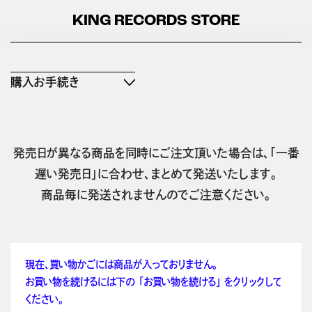
KING RECORDS STORE
購入お手続き
発売日が異なる商品を同時にご注文頂いた場合は、「一番
遅い発売日」に合わせ、まとめて発送いたします。
商品毎に発送されませんのでご注意ください。
現在、買い物かごには商品が入っておりません。
お買い物を続けるには下の 「お買い物を続ける」 をクリックして
ください。