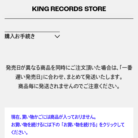
KING RECORDS STORE
購入お手続き
発売日が異なる商品を同時にご注文頂いた場合は、「一番
遅い発売日」に合わせ、まとめて発送いたします。
商品毎に発送されませんのでご注意ください。
現在、買い物かごには商品が入っておりません。
お買い物を続けるには下の 「お買い物を続ける」 をクリックして
ください。