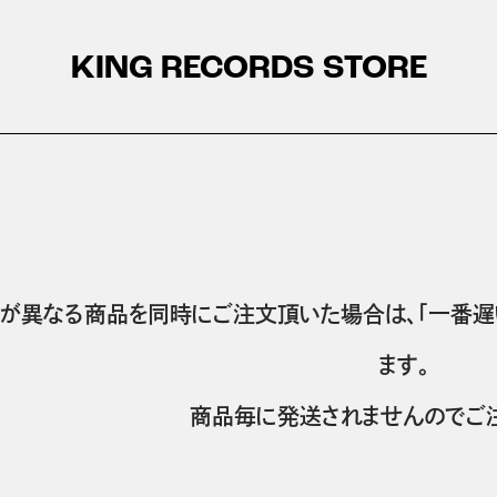
KING RECORDS STORE
が異なる商品を同時にご注文頂いた場合は、「一番遅
ます。
商品毎に発送されませんのでご注