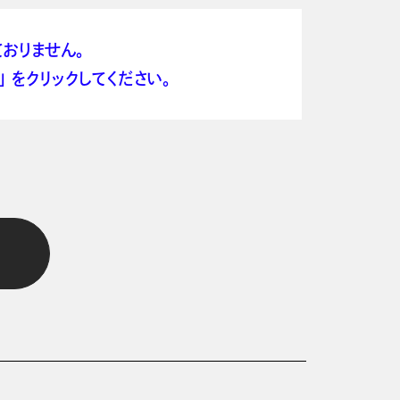
おりません。
 をクリックしてください。