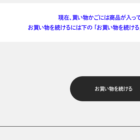
現在、買い物かごには商品が入って
お買い物を続けるには下の 「お買い物を続ける」
お買い物を続ける