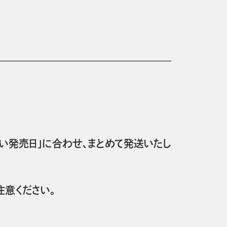
い発売日」に合わせ、まとめて発送いたし
意ください。