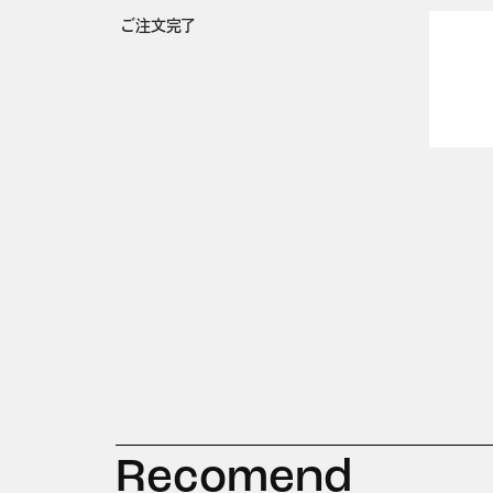
ご注文完了
Recomend