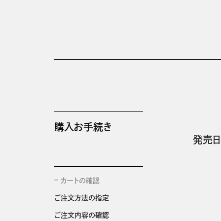
購入お手続き
発売日
カートの確認
ご注文方法の指定
ご注文内容の確認