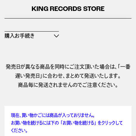
KING RECORDS STORE
購入お手続き
発売日が異なる商品を同時にご注文頂いた場合は、「一番
遅い発売日」に合わせ、まとめて発送いたします。
商品毎に発送されませんのでご注意ください。
現在、買い物かごには商品が入っておりません。
お買い物を続けるには下の 「お買い物を続ける」 をクリックして
ください。