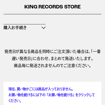
KING RECORDS STORE
購入お手続き
発売日が異なる商品を同時にご注文頂いた場合は、「一番
遅い発売日」に合わせ、まとめて発送いたします。
商品毎に発送されませんのでご注意ください。
現在、買い物かごには商品が入っておりません。
お買い物を続けるには下の 「お買い物を続ける」 をクリックして
ください。