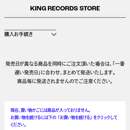
KING RECORDS STORE
購入お手続き
発売日が異なる商品を同時にご注文頂いた場合は、「一番
遅い発売日」に合わせ、まとめて発送いたします。
商品毎に発送されませんのでご注意ください。
現在、買い物かごには商品が入っておりません。
お買い物を続けるには下の 「お買い物を続ける」 をクリックして
ください。