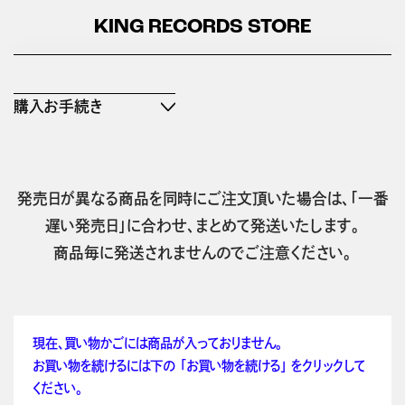
KING RECORDS STORE
購入お手続き
発売日が異なる商品を同時にご注文頂いた場合は、「一番
遅い発売日」に合わせ、まとめて発送いたします。
商品毎に発送されませんのでご注意ください。
現在、買い物かごには商品が入っておりません。
お買い物を続けるには下の 「お買い物を続ける」 をクリックして
ください。