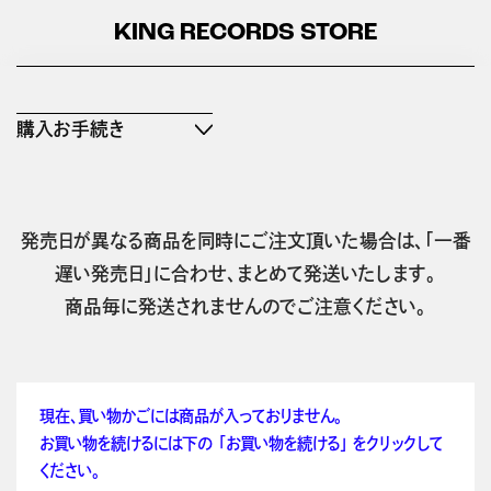
KING RECORDS STORE
購入お手続き
発売日が異なる商品を同時にご注文頂いた場合は、「一番
遅い発売日」に合わせ、まとめて発送いたします。
商品毎に発送されませんのでご注意ください。
現在、買い物かごには商品が入っておりません。
お買い物を続けるには下の 「お買い物を続ける」 をクリックして
ください。