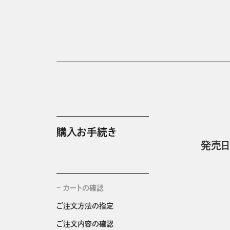
購入お手続き
発売日
カートの確認
ご注文方法の指定
ご注文内容の確認