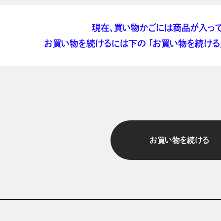
現在、買い物かごには商品が入って
お買い物を続けるには下の 「お買い物を続ける」
お買い物を続ける