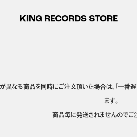
KING RECORDS STORE
が異なる商品を同時にご注文頂いた場合は、「一番遅
ます。
商品毎に発送されませんのでご注