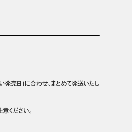
い発売日」に合わせ、まとめて発送いたし
意ください。