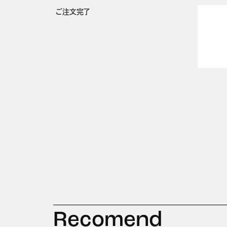
ご注文完了
Recomend