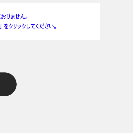
おりません。
 をクリックしてください。