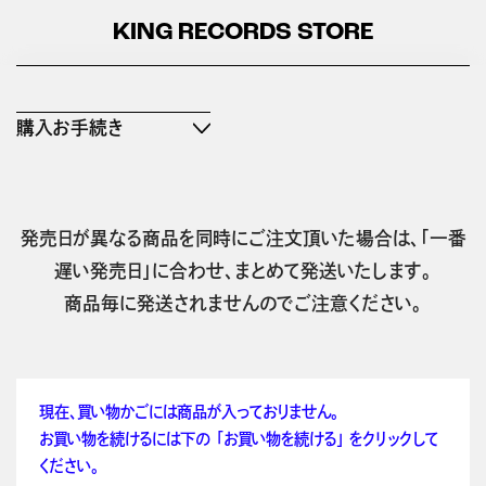
KING RECORDS STORE
購入お手続き
発売日が異なる商品を同時にご注文頂いた場合は、「一番
遅い発売日」に合わせ、まとめて発送いたします。
商品毎に発送されませんのでご注意ください。
現在、買い物かごには商品が入っておりません。
お買い物を続けるには下の 「お買い物を続ける」 をクリックして
ください。