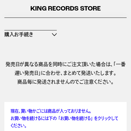
KING RECORDS STORE
購入お手続き
発売日が異なる商品を同時にご注文頂いた場合は、「一番
遅い発売日」に合わせ、まとめて発送いたします。
商品毎に発送されませんのでご注意ください。
現在、買い物かごには商品が入っておりません。
お買い物を続けるには下の 「お買い物を続ける」 をクリックして
ください。