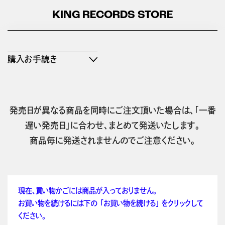
KING RECORDS STORE
購入お手続き
発売日が異なる商品を同時にご注文頂いた場合は、「一番
遅い発売日」に合わせ、まとめて発送いたします。
商品毎に発送されませんのでご注意ください。
現在、買い物かごには商品が入っておりません。
お買い物を続けるには下の 「お買い物を続ける」 をクリックして
ください。