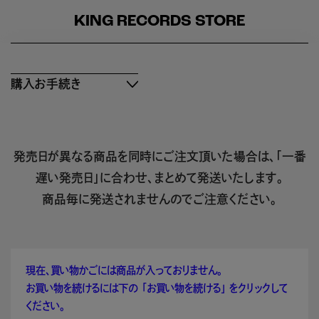
KING RECORDS STORE
購入お手続き
発売日が異なる商品を同時にご注文頂いた場合は、「一番
遅い発売日」に合わせ、まとめて発送いたします。
商品毎に発送されませんのでご注意ください。
現在、買い物かごには商品が入っておりません。
お買い物を続けるには下の 「お買い物を続ける」 をクリックして
ください。