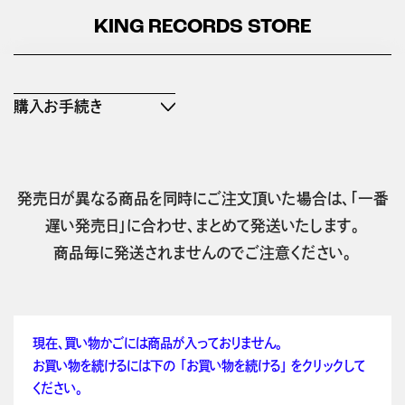
KING RECORDS STORE
購入お手続き
発売日が異なる商品を同時にご注文頂いた場合は、「一番
遅い発売日」に合わせ、まとめて発送いたします。
商品毎に発送されませんのでご注意ください。
現在、買い物かごには商品が入っておりません。
お買い物を続けるには下の 「お買い物を続ける」 をクリックして
ください。