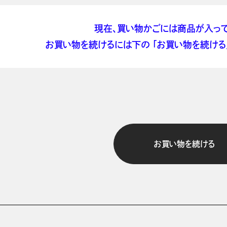
現在、買い物かごには商品が入って
お買い物を続けるには下の 「お買い物を続ける」
お買い物を続ける