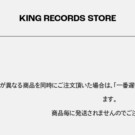
KING RECORDS STORE
が異なる商品を同時にご注文頂いた場合は、「一番遅
ます。
商品毎に発送されませんのでご注