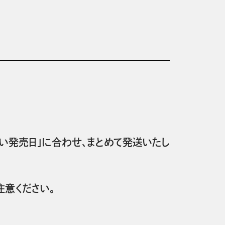
い発売日」に合わせ、まとめて発送いたし
意ください。