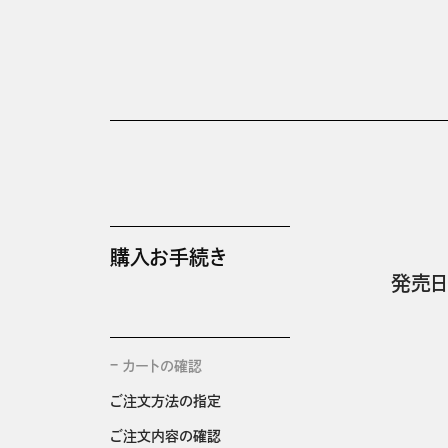
購入お手続き
発売日
カートの確認
ご注文方法の指定
ご注文内容の確認