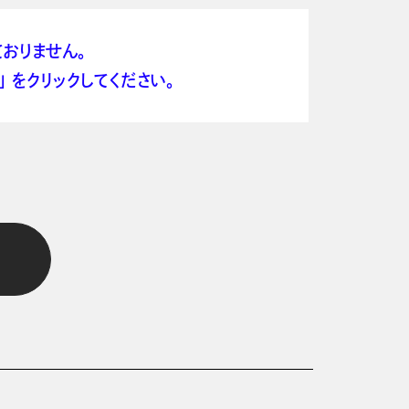
おりません。
 をクリックしてください。