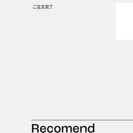
ご注文完了
Recomend