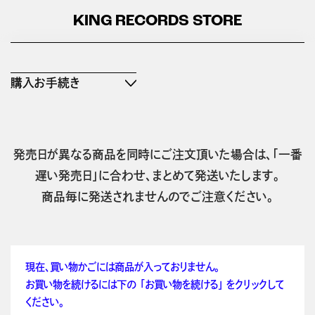
KING RECORDS STORE
購入お手続き
発売日が異なる商品を同時にご注文頂いた場合は、「一番
遅い発売日」に合わせ、まとめて発送いたします。
商品毎に発送されませんのでご注意ください。
現在、買い物かごには商品が入っておりません。
お買い物を続けるには下の 「お買い物を続ける」 をクリックして
ください。