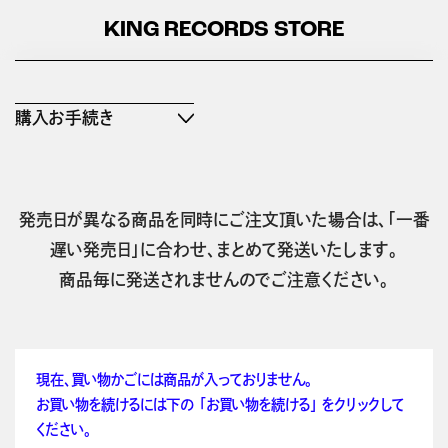
KING RECORDS STORE
購入お手続き
発売日が異なる商品を同時にご注文頂いた場合は、「一番
遅い発売日」に合わせ、まとめて発送いたします。
商品毎に発送されませんのでご注意ください。
現在、買い物かごには商品が入っておりません。
お買い物を続けるには下の 「お買い物を続ける」 をクリックして
ください。