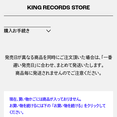
KING RECORDS STORE
購入お手続き
発売日が異なる商品を同時にご注文頂いた場合は、「一番
遅い発売日」に合わせ、まとめて発送いたします。
商品毎に発送されませんのでご注意ください。
現在、買い物かごには商品が入っておりません。
お買い物を続けるには下の 「お買い物を続ける」 をクリックして
ください。