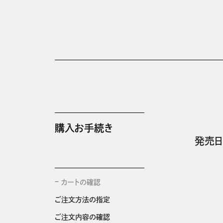
購入お手続き
発売日
カートの確認
ご注文方法の指定
ご注文内容の確認