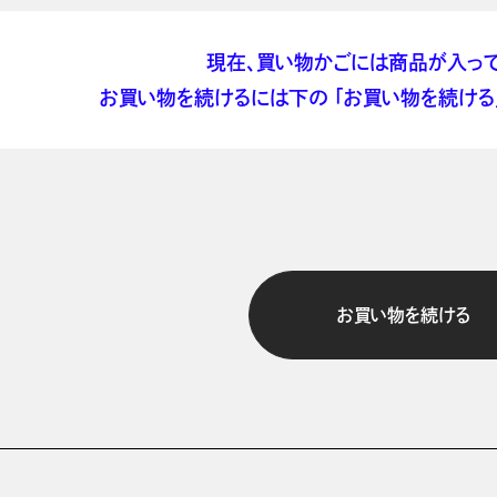
現在、買い物かごには商品が入って
お買い物を続けるには下の 「お買い物を続ける」
お買い物を続ける