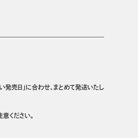
い発売日」に合わせ、まとめて発送いたし
意ください。