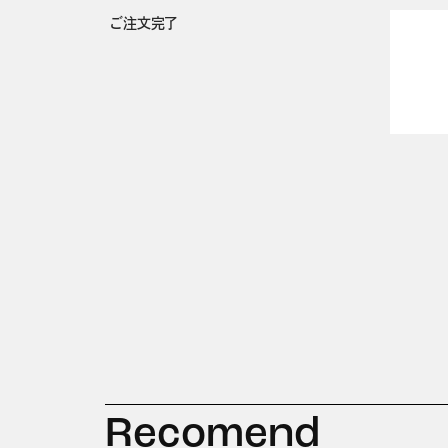
ご注文完了
Recomend