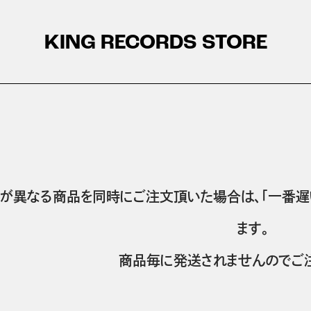
KING RECORDS STORE
が異なる商品を同時にご注文頂いた場合は、「一番遅
ます。
商品毎に発送されませんのでご注