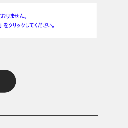
おりません。
 をクリックしてください。