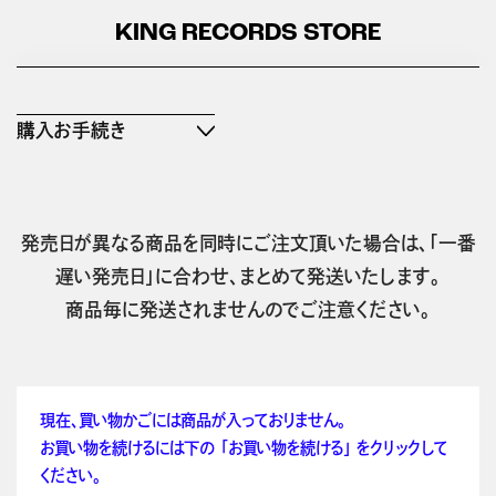
KING RECORDS STORE
購入お手続き
発売日が異なる商品を同時にご注文頂いた場合は、「一番
遅い発売日」に合わせ、まとめて発送いたします。
商品毎に発送されませんのでご注意ください。
現在、買い物かごには商品が入っておりません。
お買い物を続けるには下の 「お買い物を続ける」 をクリックして
ください。