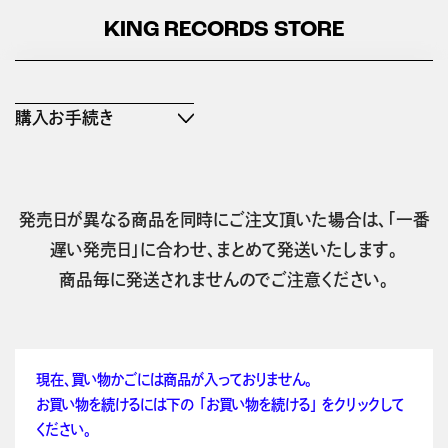
KING RECORDS STORE
購入お手続き
発売日が異なる商品を同時にご注文頂いた場合は、「一番
遅い発売日」に合わせ、まとめて発送いたします。
商品毎に発送されませんのでご注意ください。
現在、買い物かごには商品が入っておりません。
お買い物を続けるには下の 「お買い物を続ける」 をクリックして
ください。