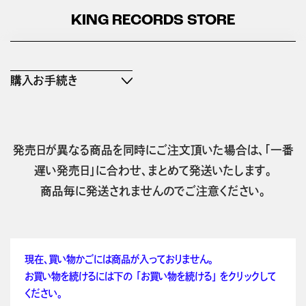
KING RECORDS STORE
購入お手続き
発売日が異なる商品を同時にご注文頂いた場合は、「一番
遅い発売日」に合わせ、まとめて発送いたします。
商品毎に発送されませんのでご注意ください。
現在、買い物かごには商品が入っておりません。
お買い物を続けるには下の 「お買い物を続ける」 をクリックして
ください。