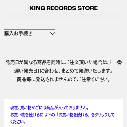
KING RECORDS STORE
購入お手続き
発売日が異なる商品を同時にご注文頂いた場合は、「一番
遅い発売日」に合わせ、まとめて発送いたします。
商品毎に発送されませんのでご注意ください。
現在、買い物かごには商品が入っておりません。
お買い物を続けるには下の 「お買い物を続ける」 をクリックして
ください。