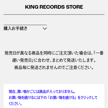
KING RECORDS STORE
購入お手続き
発売日が異なる商品を同時にご注文頂いた場合は、「一番
遅い発売日」に合わせ、まとめて発送いたします。
商品毎に発送されませんのでご注意ください。
現在、買い物かごには商品が入っておりません。
お買い物を続けるには下の 「お買い物を続ける」 をクリックして
ください。