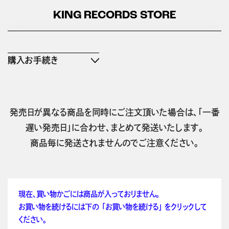
KING RECORDS STORE
購入お手続き
発売日が異なる商品を同時にご注文頂いた場合は、「一番
遅い発売日」に合わせ、まとめて発送いたします。
商品毎に発送されませんのでご注意ください。
現在、買い物かごには商品が入っておりません。
お買い物を続けるには下の 「お買い物を続ける」 をクリックして
ください。