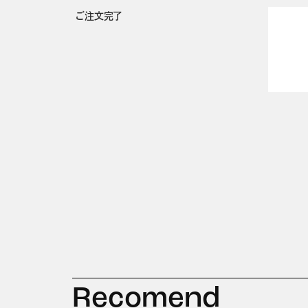
ご注文完了
Recomend