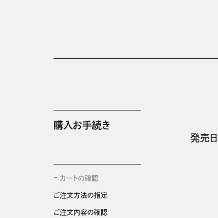
購入お手続き
発売日
カートの確認
ご注文方法の指定
ご注文内容の確認