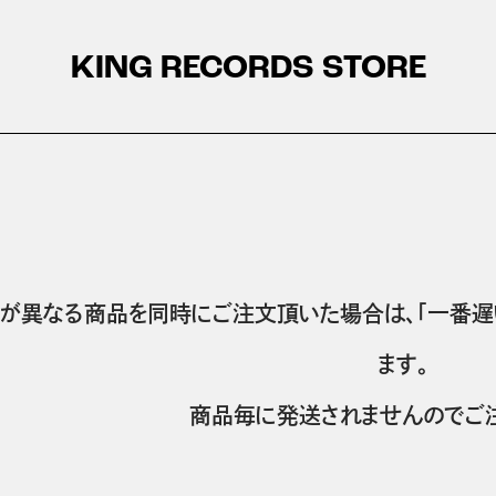
KING RECORDS STORE
が異なる商品を同時にご注文頂いた場合は、「一番遅
ます。
商品毎に発送されませんのでご注