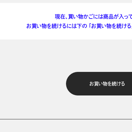
現在、買い物かごには商品が入って
お買い物を続けるには下の 「お買い物を続ける」
お買い物を続ける