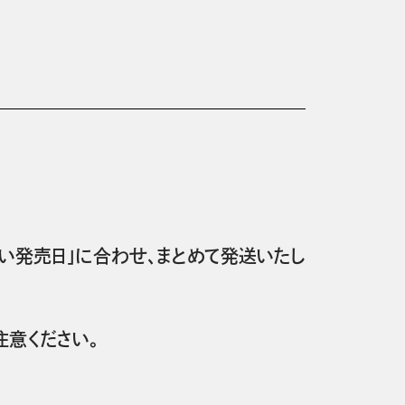
い発売日」に合わせ、まとめて発送いたし
意ください。