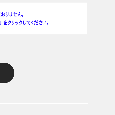
おりません。
 をクリックしてください。