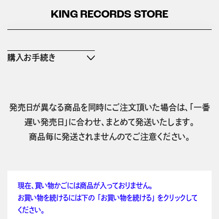
KING RECORDS STORE
購入お手続き
発売日が異なる商品を同時にご注文頂いた場合は、「一番
遅い発売日」に合わせ、まとめて発送いたします。
商品毎に発送されませんのでご注意ください。
現在、買い物かごには商品が入っておりません。
お買い物を続けるには下の 「お買い物を続ける」 をクリックして
ください。