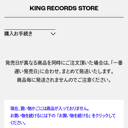
KING RECORDS STORE
購入お手続き
発売日が異なる商品を同時にご注文頂いた場合は、「一番
遅い発売日」に合わせ、まとめて発送いたします。
商品毎に発送されませんのでご注意ください。
現在、買い物かごには商品が入っておりません。
お買い物を続けるには下の 「お買い物を続ける」 をクリックして
ください。