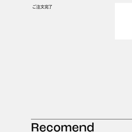
ご注文完了
Recomend