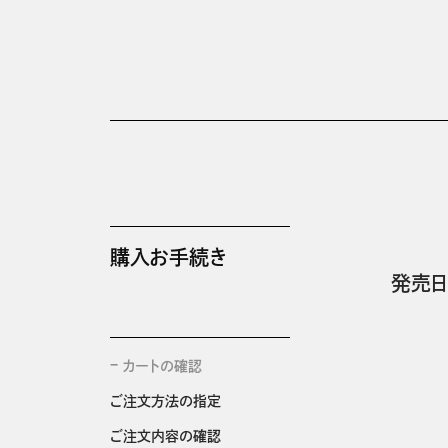
購入お手続き
発売日
カートの確認
ご注文方法の指定
ご注文内容の確認