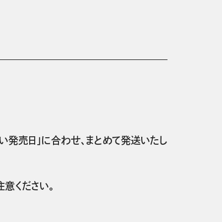
い発売日」に合わせ、まとめて発送いたし
意ください。