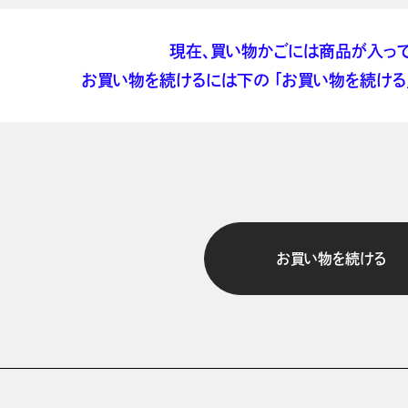
現在、買い物かごには商品が入って
お買い物を続けるには下の 「お買い物を続ける」
お買い物を続ける