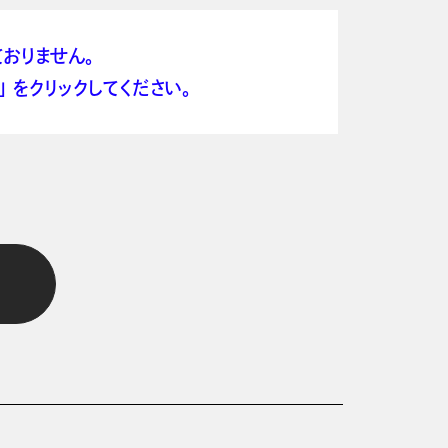
おりません。
 をクリックしてください。