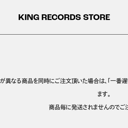
KING RECORDS STORE
が異なる商品を同時にご注文頂いた場合は、「一番遅
ます。
商品毎に発送されませんのでご注