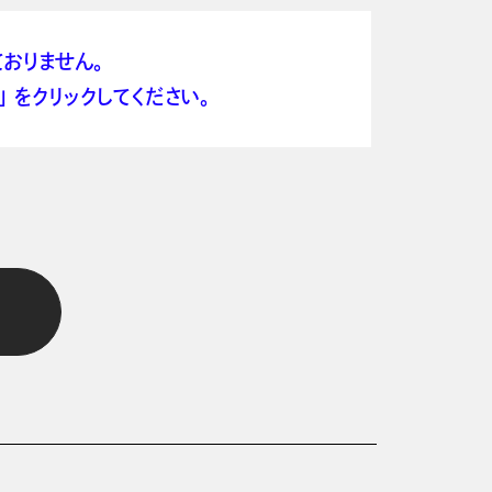
おりません。
 をクリックしてください。