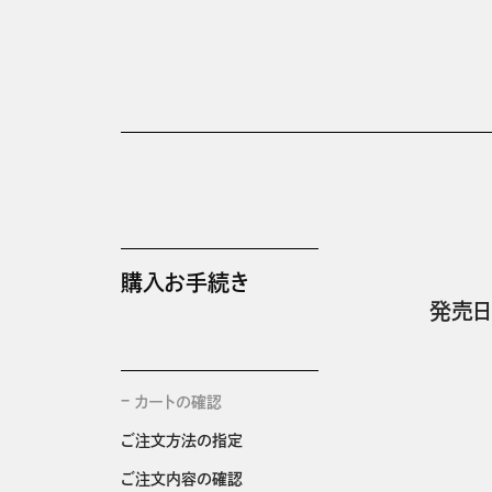
購入お手続き
発売日
カートの確認
ご注文方法の指定
ご注文内容の確認