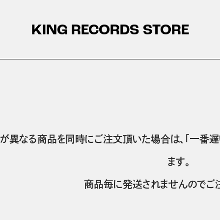
KING RECORDS STORE
が異なる商品を同時にご注文頂いた場合は、「一番遅
ます。
商品毎に発送されませんのでご注