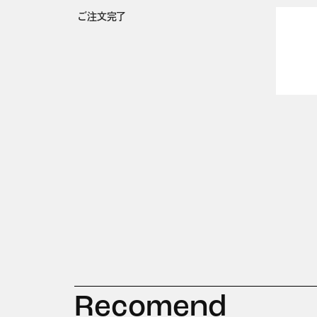
ご注文完了
Recomend