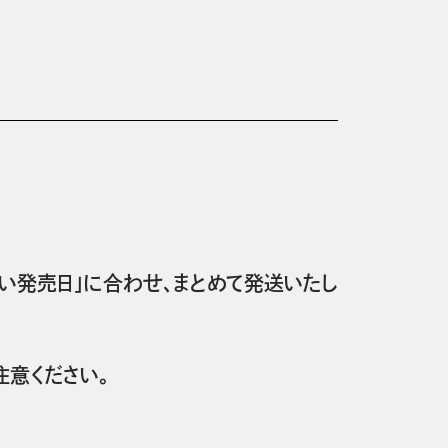
い発売日」に合わせ、まとめて発送いたし
意ください。