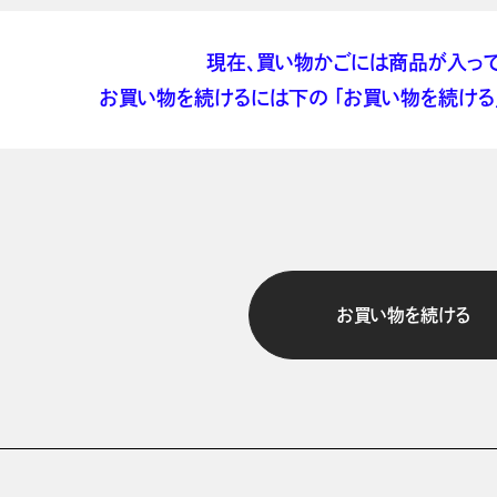
現在、買い物かごには商品が入って
お買い物を続けるには下の 「お買い物を続ける」
お買い物を続ける