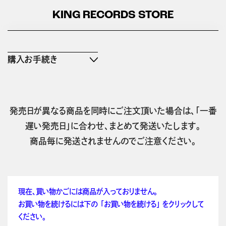
KING RECORDS STORE
購入お手続き
発売日が異なる商品を同時にご注文頂いた場合は、「一番
遅い発売日」に合わせ、まとめて発送いたします。
商品毎に発送されませんのでご注意ください。
現在、買い物かごには商品が入っておりません。
お買い物を続けるには下の 「お買い物を続ける」 をクリックして
ください。