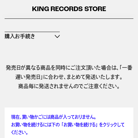
KING RECORDS STORE
購入お手続き
発売日が異なる商品を同時にご注文頂いた場合は、「一番
遅い発売日」に合わせ、まとめて発送いたします。
商品毎に発送されませんのでご注意ください。
現在、買い物かごには商品が入っておりません。
お買い物を続けるには下の 「お買い物を続ける」 をクリックして
ください。