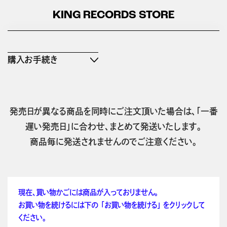
KING RECORDS STORE
購入お手続き
発売日が異なる商品を同時にご注文頂いた場合は、「一番
遅い発売日」に合わせ、まとめて発送いたします。
商品毎に発送されませんのでご注意ください。
現在、買い物かごには商品が入っておりません。
お買い物を続けるには下の 「お買い物を続ける」 をクリックして
ください。