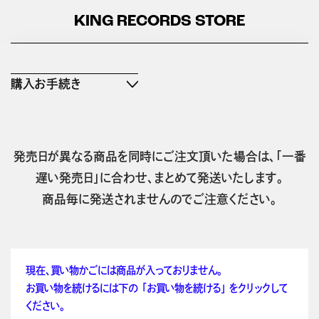
KING RECORDS STORE
購入お手続き
発売日が異なる商品を同時にご注文頂いた場合は、「一番
遅い発売日」に合わせ、まとめて発送いたします。
商品毎に発送されませんのでご注意ください。
現在、買い物かごには商品が入っておりません。
お買い物を続けるには下の 「お買い物を続ける」 をクリックして
ください。